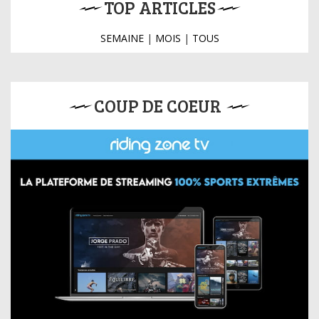
TOP ARTICLES
SEMAINE
|
MOIS
|
TOUS
COUP DE COEUR