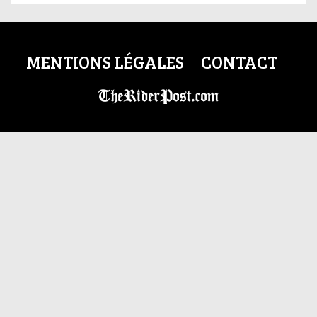
MENTIONS LÉGALES
CONTACT