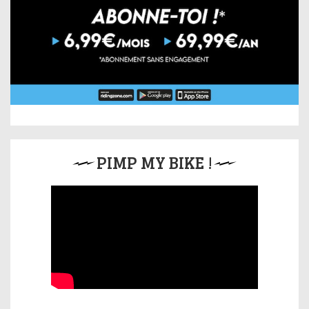
PIMP MY BIKE !