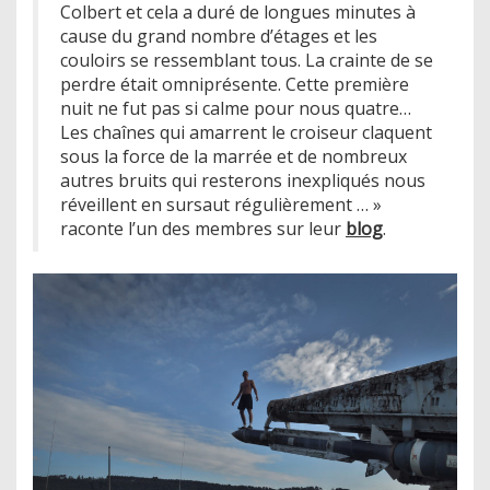
Colbert et cela a duré de longues minutes à
cause du grand nombre d’étages et les
couloirs se ressemblant tous. La crainte de se
perdre était omniprésente. Cette première
nuit ne fut pas si calme pour nous quatre…
Les chaînes qui amarrent le croiseur claquent
sous la force de la marrée et de nombreux
autres bruits qui resterons inexpliqués nous
réveillent en sursaut régulièrement … »
raconte l’un des membres sur leur
blog
.