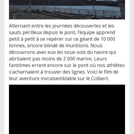
Alternant entre les journées découvertes et les
sauts périlleux depuis le pont, l’équipe apprend
petit à petit à se repérer sur ce géant de 10 000
tonnes, encore blindé de munitions. Nous
découvrons avec eux les sous-sols du navire qui
abritaient pas moins de 2 000 marins. Leurs
fantômes errent encore sur le pont où nos athlètes
s’acharnaient à trouver des lignes. Voici le film de
leur aventure invraisemblable sur le Colbert.