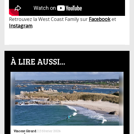
Retrouvez la West Coast Family sur
Facebook
et
Instagram
.
À LIRE AUSSI...
Vincent Girard
|
13 février 2026