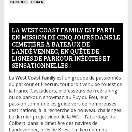
PARKOUR
URBAN
LA WEST COAST FAMILY EST PARTI
EN MISSION DE CINQ JOURS DANS LE
CIMETIÈRE À BATEAUX DE
LANDÉVENNEC, EN QUÊTE DE
LIGNES DE PARKOUR INÉDITES ET
SENSATIONNELLES !
La
West Coast Family
est un groupe de passionnés
du parkour et freerun, tout droit venu de l’ouest de
la France. Cascadeurs, professeurs de freeruning
ou de parkour, showman au Puy du Fou, leur
passion commune les guide vers de nombreuses
destinations, à la recherche de nouveau challenges.
Le dernier projet vidéo de la WCF : l’abordage du
Colbert, dans le cimetière des navires de
Landévennec, près de Brest. Un lieu défendu