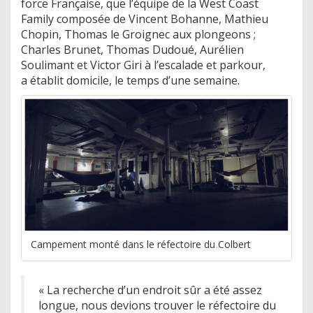
force Française, que l’équipe de la West Coast
Family composée de Vincent Bohanne, Mathieu
Chopin, Thomas le Groignec aux plongeons ;
Charles Brunet, Thomas Dudoué, Aurélien
Soulimant et Victor Giri à l’escalade et parkour,
a établit domicile, le temps d’une semaine.
Campement monté dans le réfectoire du Colbert
« La recherche d’un endroit sûr a été assez
longue, nous devions trouver le réfectoire du