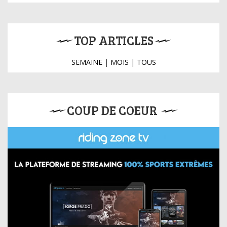
TOP ARTICLES
SEMAINE
|
MOIS
|
TOUS
COUP DE COEUR