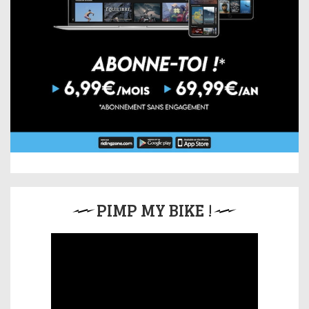
PIMP MY BIKE !