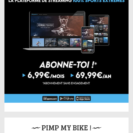
PIMP MY BIKE !