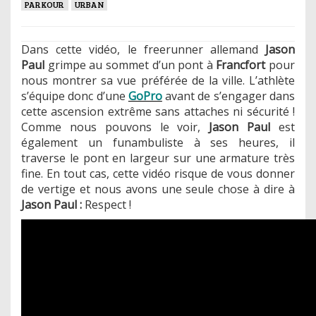
PARKOUR
URBAN
Dans cette vidéo, le freerunner allemand
Jason
Paul
grimpe au sommet d’un pont à
Francfort
pour
nous montrer sa vue préférée de la ville. L’athlète
s’équipe donc d’une
GoPro
avant de s’engager dans
cette ascension extrême sans attaches ni sécurité !
Comme nous pouvons le voir,
Jason Paul
est
également un funambuliste à ses heures, il
traverse le pont en largeur sur une armature très
fine. En tout cas, cette vidéo risque de vous donner
de vertige et nous avons une seule chose à dire à
Jason Paul :
Respect !