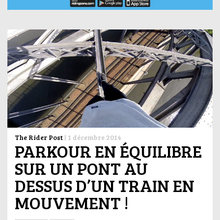
The Rider Post
|
1 décembre 2014
PARKOUR EN ÉQUILIBRE
SUR UN PONT AU
DESSUS D’UN TRAIN EN
MOUVEMENT !