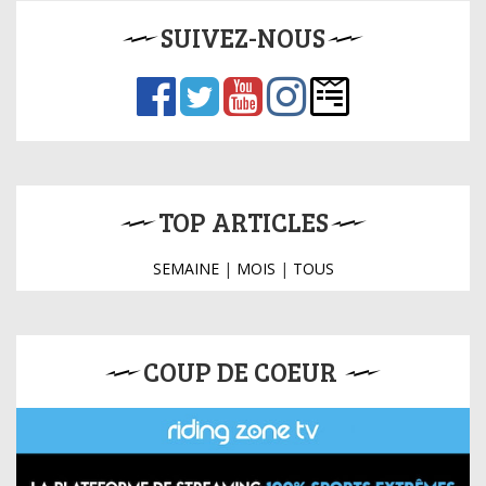
SUIVEZ-NOUS
TOP ARTICLES
SEMAINE
|
MOIS
|
TOUS
COUP DE COEUR