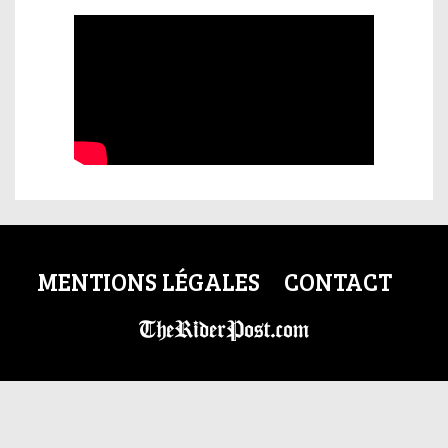
MENTIONS LÉGALES
CONTACT