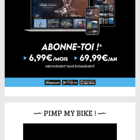
PIMP MY BIKE !