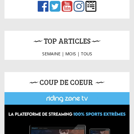
TOP ARTICLES
SEMAINE
|
MOIS
|
TOUS
COUP DE COEUR