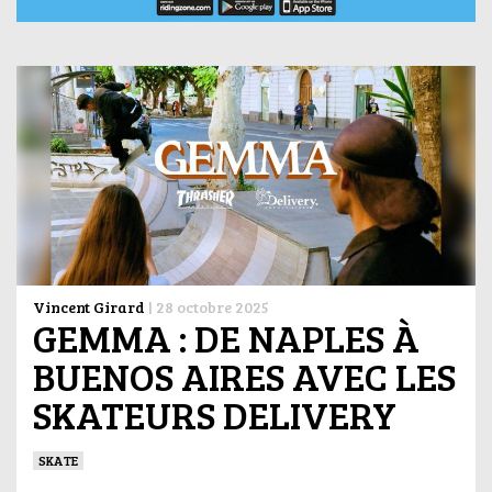
Vincent Girard
|
28 octobre 2025
GEMMA : DE NAPLES À
BUENOS AIRES AVEC LES
SKATEURS DELIVERY
SKATE