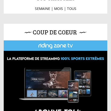
SEMAINE
|
MOIS
|
TOUS
COUP DE COEUR