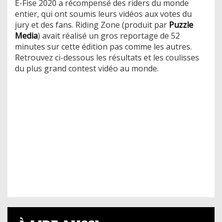
E-Fise 2020 a récompensé des riders du monde
entier, qui ont soumis leurs vidéos aux votes du
jury et des fans. Riding Zone (produit par
Puzzle
Media
) avait réalisé un gros reportage de 52
minutes sur cette édition pas comme les autres.
Retrouvez ci-dessous les résultats et les coulisses
du plus grand contest vidéo au monde.