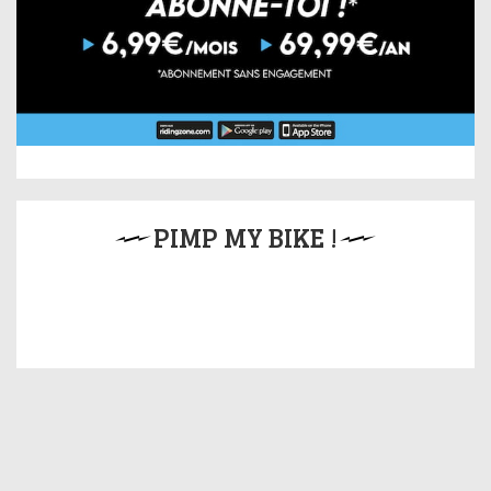
PIMP MY BIKE !