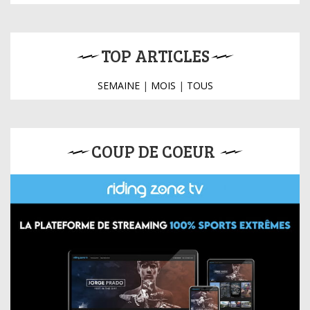
TOP ARTICLES
SEMAINE
|
MOIS
|
TOUS
COUP DE COEUR