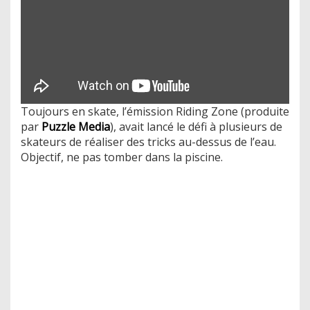
Toujours en skate, l’émission Riding Zone (produite
par
Puzzle Media
), avait lancé le défi à plusieurs de
skateurs de réaliser des tricks au-dessus de l’eau.
Objectif, ne pas tomber dans la piscine.