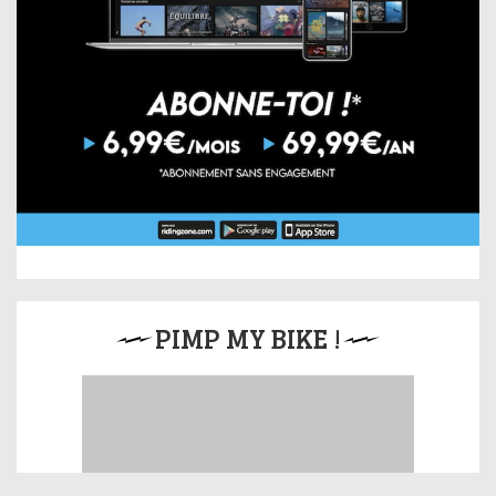
PIMP MY BIKE !