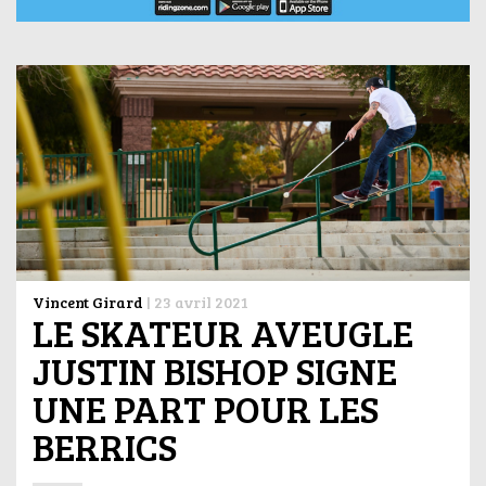
Vincent Girard
|
23 avril 2021
LE SKATEUR AVEUGLE
JUSTIN BISHOP SIGNE
UNE PART POUR LES
BERRICS