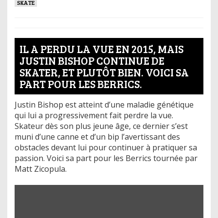
SKATE
IL A PERDU LA VUE EN 2015, MAIS
JUSTIN BISHOP CONTINUE DE
SKATER, ET PLUTÔT BIEN. VOICI SA
PART POUR LES BERRICS.
Justin Bishop est atteint d’une maladie génétique
qui lui a progressivement fait perdre la vue.
Skateur dès son plus jeune âge, ce dernier s’est
muni d’une canne et d’un bip l’avertissant des
obstacles devant lui pour continuer à pratiquer sa
passion. Voici sa part pour les Berrics tournée par
Matt Zicopula.