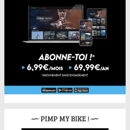
PIMP MY BIKE !