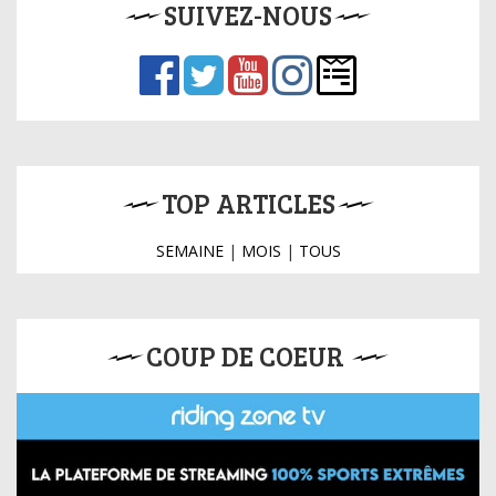
SUIVEZ-NOUS
TOP ARTICLES
SEMAINE
|
MOIS
|
TOUS
COUP DE COEUR