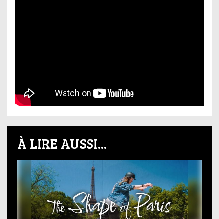
À LIRE AUSSI...