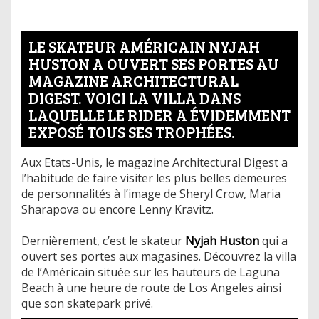
LE SKATEUR AMÉRICAIN NYJAH
HUSTON A OUVERT SES PORTES AU
MAGAZINE ARCHITECTURAL
DIGEST. VOICI LA VILLA DANS
LAQUELLE LE RIDER A ÉVIDEMMENT
EXPOSÉ TOUS SES TROPHÉES.
Aux Etats-Unis, le magazine Architectural Digest a
l’habitude de faire visiter les plus belles demeures
de personnalités à l’image de Sheryl Crow, Maria
Sharapova ou encore Lenny Kravitz.
Dernièrement, c’est le skateur
Nyjah Huston
qui a
ouvert ses portes aux magasines. Découvrez la villa
de l’Américain située sur les hauteurs de Laguna
Beach à une heure de route de Los Angeles ainsi
que son skatepark privé.