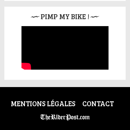
PIMP MY BIKE !
MENTIONS LÉGALES
CONTACT