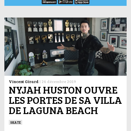
Vincent Girard
|
26 décembre 2019
NYJAH HUSTON OUVRE
LES PORTES DE SA VILLA
DE LAGUNA BEACH
SKATE