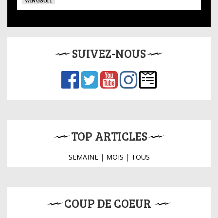
SUIVEZ-NOUS
TOP ARTICLES
SEMAINE
|
MOIS
|
TOUS
COUP DE COEUR