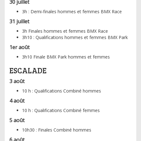
30 juillet
3h : Demi-finales hommes et femmes BMX Race
31 juillet
3h Finales hommes et femmes BMX Race
3h10 : Qualifications hommes et femmes BMX Park
1er août
3h10 Finale BMX Park hommes et femmes
ESCALADE
3 août
10 h : Qualifications Combiné hommes
4 août
10 h : Qualifications Combiné femmes
5 août
10h30 : Finales Combiné hommes
6 août