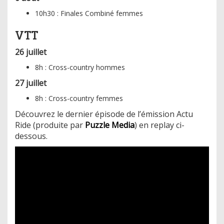
10h30 : Finales Combiné femmes
VTT
26 juillet
8h : Cross-country hommes
27 juillet
8h : Cross-country femmes
Découvrez le dernier épisode de l’émission Actu
Ride (produite par
Puzzle Media
) en replay ci-
dessous.