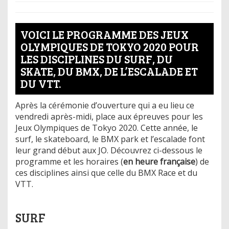
VOICI LE PROGRAMME DES JEUX
OLYMPIQUES DE TOKYO 2020 POUR
LES DISCIPLINES DU SURF, DU
SKATE, DU BMX, DE L’ESCALADE ET
DU VTT.
Après la cérémonie d’ouverture qui a eu lieu ce
vendredi après-midi, place aux épreuves pour les
Jeux Olympiques de Tokyo 2020. Cette année, le
surf, le skateboard, le BMX park et l’escalade font
leur grand début aux JO. Découvrez ci-dessous le
programme et les horaires (
en heure française
) de
ces disciplines ainsi que celle du BMX Race et du
VTT.
SURF