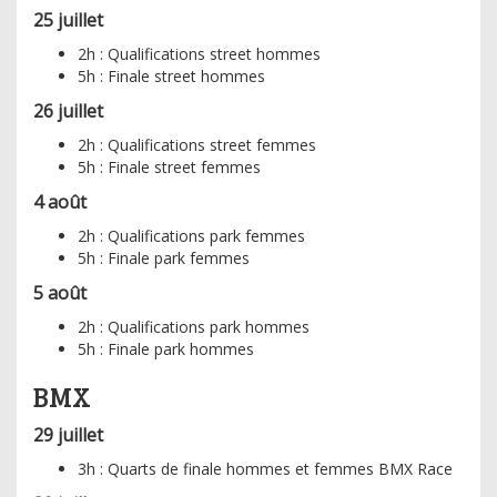
25 juillet
2h : Qualifications street hommes
5h : Finale street hommes
26 juillet
2h : Qualifications street femmes
5h : Finale street femmes
4 août
2h : Qualifications park femmes
5h : Finale park femmes
5 août
2h : Qualifications park hommes
5h : Finale park hommes
BMX
29 juillet
3h : Quarts de finale hommes et femmes BMX Race