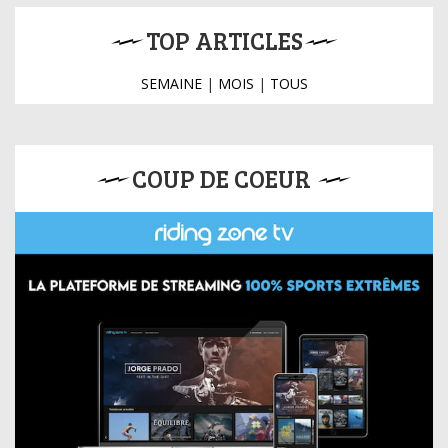
TOP ARTICLES
SEMAINE
|
MOIS
|
TOUS
COUP DE COEUR