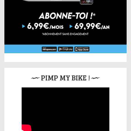
PIMP MY BIKE !