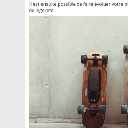
Il est ensuite possible de faire évoluer votre
de légèreté.