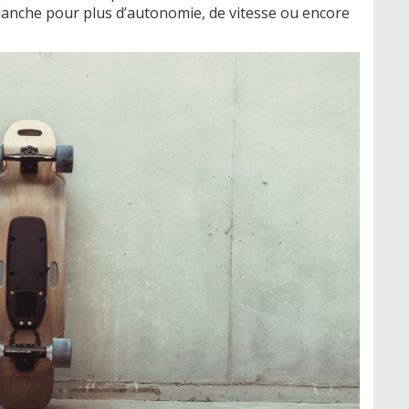
 planche pour plus d’autonomie, de vitesse ou encore