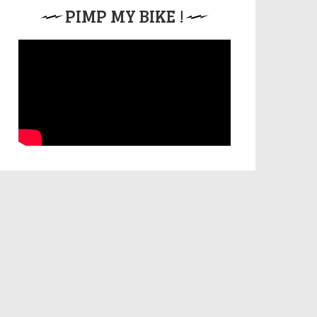
PIMP MY BIKE !