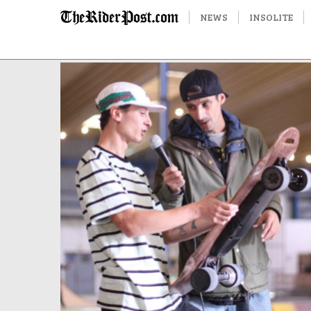
NEWS
INSOLITE