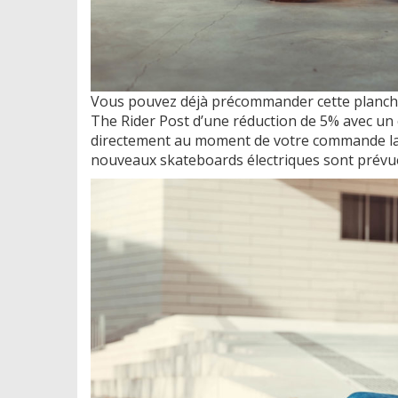
Vous pouvez déjà précommander cette planche (
The Rider Post d’une réduction de 5% avec un
directement au moment de votre commande l
nouveaux skateboards électriques sont prévue