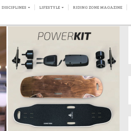
DISCIPLINES
LIFESTYLE
RIDING ZONE MAGAZINE