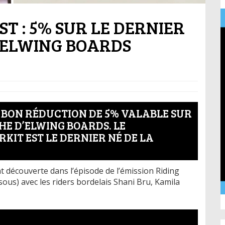
T : 5% SUR LE DERNIER
’ELWING BOARDS
 BON RÉDUCTION DE 5% VALABLE SUR
HE D’ELWING BOARDS. LE
IT EST LE DERNIER NÉ DE LA
 découverte dans l’épisode de l’émission Riding
sous) avec les riders bordelais Shani Bru, Kamila