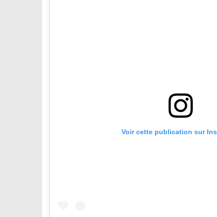
Voir cette publication sur In