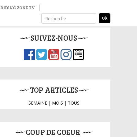
RIDING ZONE TV
SUIVEZ-NOUS
TOP ARTICLES
SEMAINE
|
MOIS
|
TOUS
COUP DE COEUR