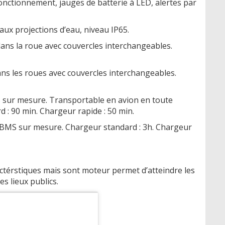
onctionnement, jauges de batterie à LED, alertes par
aux projections d’eau, niveau IP65.
ans la roue avec couvercles interchangeables.
ns les roues avec couvercles interchangeables.
sur mesure. Transportable en avion en toute
d : 90 min. Chargeur rapide : 50 min.
BMS sur mesure. Chargeur standard : 3h. Chargeur
ctérstiques mais sont moteur permet d’atteindre les
es lieux publics.