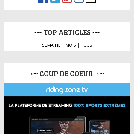
TOP ARTICLES
SEMAINE
|
MOIS
|
TOUS
COUP DE COEUR