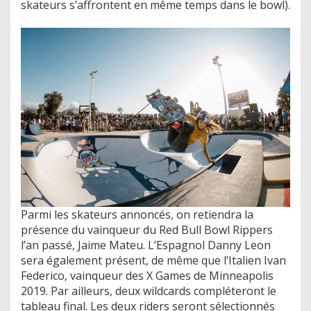
skateurs s’affrontent en même temps dans le bowl).
Parmi les skateurs annoncés, on retiendra la
présence du vainqueur du Red Bull Bowl Rippers
l’an passé, Jaime Mateu. L’Espagnol Danny Leon
sera également présent, de même que l’Italien Ivan
Federico, vainqueur des X Games de Minneapolis
2019. Par ailleurs, deux wildcards compléteront le
tableau final. Les deux riders seront sélectionnés