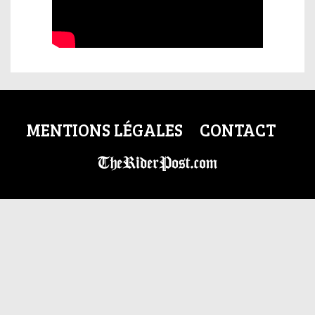
MENTIONS LÉGALES
CONTACT