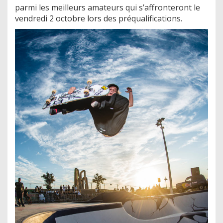
parmi les meilleurs amateurs qui s’affronteront le
vendredi 2 octobre lors des préqualifications.