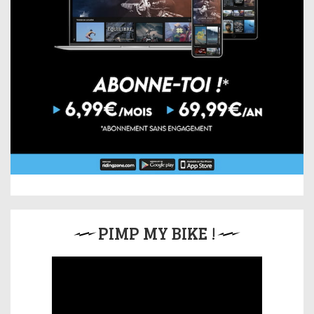
PIMP MY BIKE !