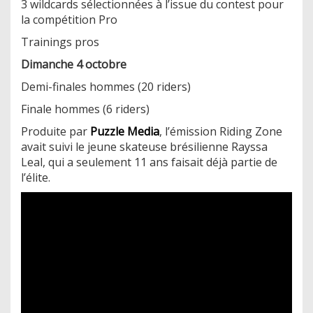
3 wildcards sélectionnées à l’issue du contest pour
la compétition Pro
Trainings pros
Dimanche 4 octobre
Demi-finales hommes (20 riders)
Finale hommes (6 riders)
Produite par
Puzzle Media
, l’émission Riding Zone
avait suivi le jeune skateuse brésilienne Rayssa
Leal, qui a seulement 11 ans faisait déjà partie de
l’élite.