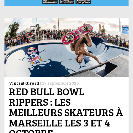
Vincent Girard
|
17 septembre 2020
RED BULL BOWL
RIPPERS : LES
MEILLEURS SKATEURS À
MARSEILLE LES 3 ET 4
OCTOBRE