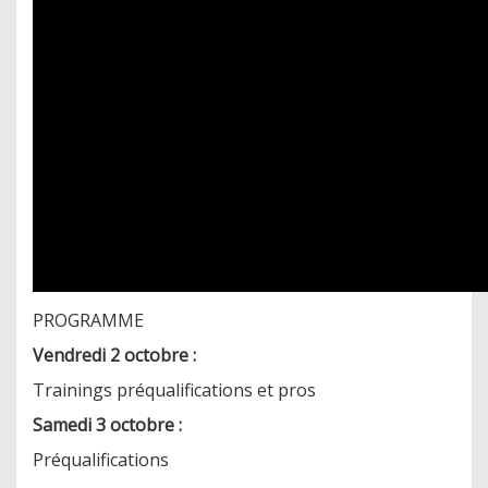
PROGRAMME
Vendredi 2 octobre :
Trainings préqualifications et pros
Samedi 3 octobre :
Préqualifications