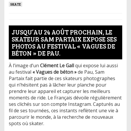
SKATE
JUSQU’AU 24 AOÛT PROCHAIN, LE
SKATEUR SAM PARTAIX EXPOSE SES
PHOTOS AU FESTIVAL « VAGUES DE
BÉTON » DE PAU.
À l’image d’un
Clément Le Gall
qui expose lui aussi
au festival
« Vagues de béton »
de Pau, Sam
Partaix fait partie de ces skateurs photographes
qui n’hésitent pas à lâcher leur planche pour
prendre leur appareil et capturer les meilleurs
moments de ride. Le Français dévoile régulièrement
ses clichés sur son compte Instagram. Capturés au
fil de ses tournées, ces instants reflètent une vie à
parcourir le monde, à la recherche de nouveaux
spots où skater.