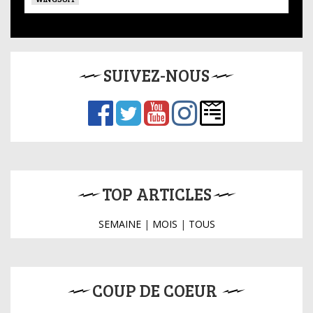
SUIVEZ-NOUS
TOP ARTICLES
SEMAINE
|
MOIS
|
TOUS
COUP DE COEUR