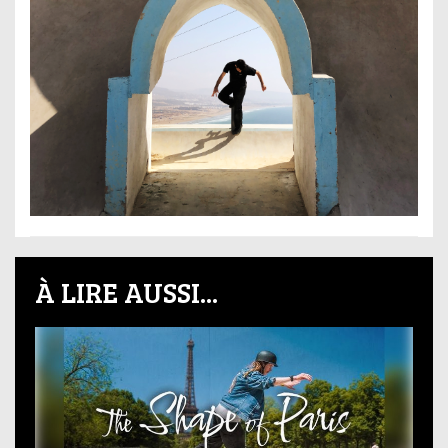
À LIRE AUSSI...