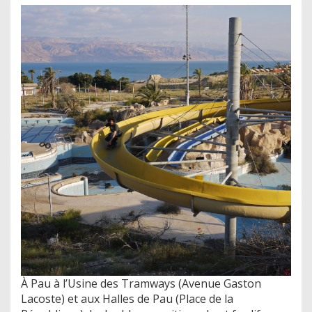
À Pau à l’Usine des Tramways (Avenue Gaston
Lacoste) et aux Halles de Pau (Place de la