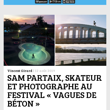
Vincent Girard
|
12 août 2019
SAM PARTAIX, SKATEUR
ET PHOTOGRAPHE AU
FESTIVAL « VAGUES DE
BÉTON »