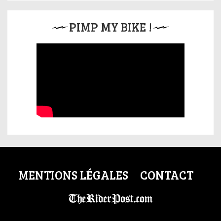
PIMP MY BIKE !
MENTIONS LÉGALES
CONTACT