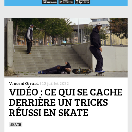
Vincent Girard
|
12 juillet 2022
VIDÉO : CE QUI SE CACHE
DERRIÈRE UN TRICKS
RÉUSSI EN SKATE
SKATE