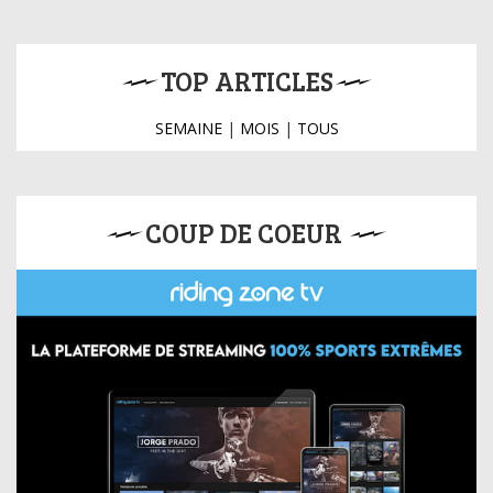
TOP ARTICLES
SEMAINE
|
MOIS
|
TOUS
COUP DE COEUR