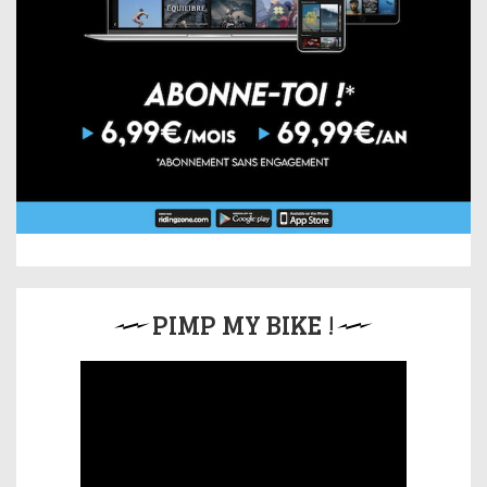
PIMP MY BIKE !