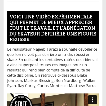
VOICI UNE VIDÉO EXPÉRIMENTALE
QUI PERMET DE MIEUX APPRÉCIER
TOUT LE TRAVAIL ET L’ABNÉGATION
DU SKATEUR DERRIÈRE UNE FIGURE
RÉUSSIE.
Le réalisateur Najeeb Tarazi a souhaité dévoiler ce
que l’on ne voit pas derrière un tricks réussi en
skate. En utilisant les tentatives ratées des riders, il
a ainsi superposé toutes ces images pour un
résultat qui rend bien compte de la difficulté de
cette discipline. On retrouve ci-dessous Blake
Johnson, Markus Blessing, Ben Nordberg, Walker
Ryan, Ray Corey, Carlos Montes et Matthew Parra.