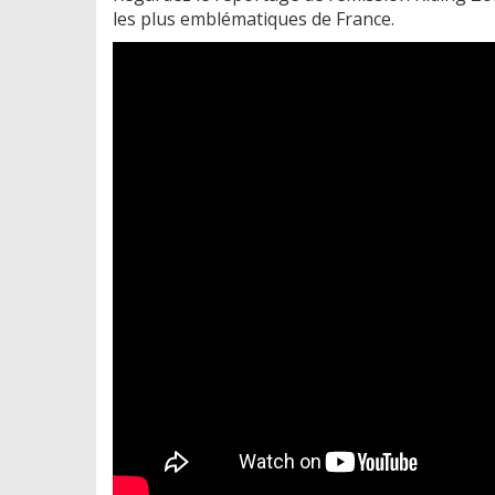
les plus emblématiques de France.