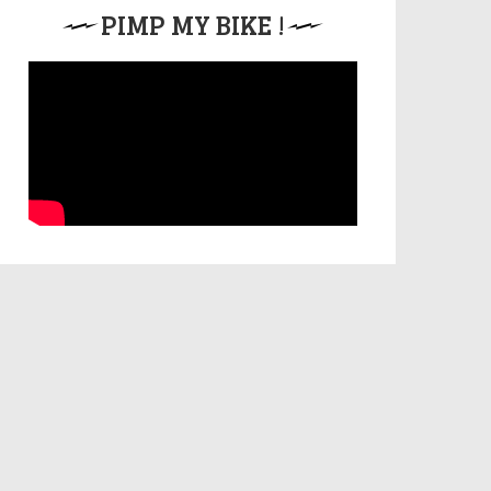
PIMP MY BIKE !