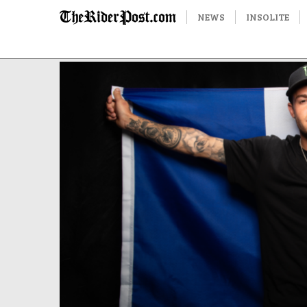
NEWS
INSOLITE