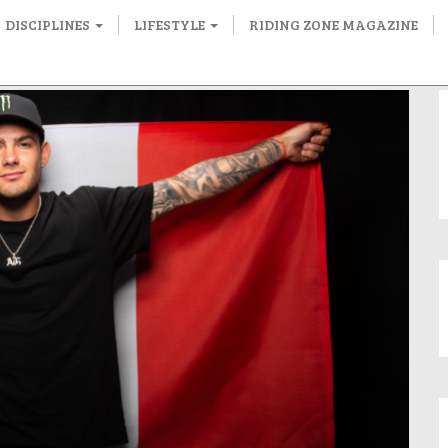
DISCIPLINES
LIFESTYLE
RIDING ZONE MAGAZINE