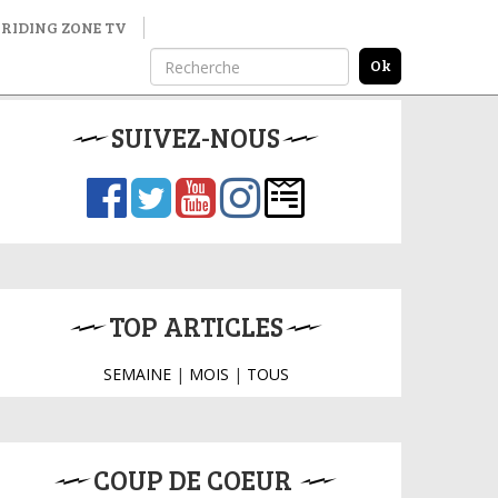
RIDING ZONE TV
SUIVEZ-NOUS
TOP ARTICLES
SEMAINE
|
MOIS
|
TOUS
COUP DE COEUR