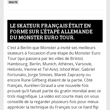
SKATE
LE SKATEUR FRANÇAIS ÉTAIT EN
FORME SUR L’ÉTAPE ALLEMANDE
DU MONSTER EURO TOUR.
C’est à Berlin que Monster a invité ses meilleurs
skateurs à l’occasion d’une étape du Monster Euro
Tour (qui passera par les villes de Bristol,
Hambourg, Berlin, Munich, Athènes, Varsovie,
Helsinki, Vienne et Tel Aviv). Ishod Wair, Gabriel
Fortunato, Jorge Simoes, Marek Zaprazny ou
encore Rune Glifberg étaient de la partie. Côté
français, Aurélien Giraud a une nouvelle fois
prouvé qu’il faisait partie du gratin mondial avec ce
trick magnifique. La vidéo est courte mais on vous
conseille de la regarder plusieurs fois pour mieux
apprécier la technique du Français sur ce hard flip