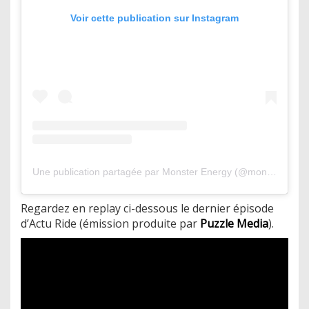
Voir cette publication sur Instagram
Une publication partagée par Monster Energy (@monsterenergy)
Regardez en replay ci-dessous le dernier épisode
d’Actu Ride (émission produite par
Puzzle Media
).