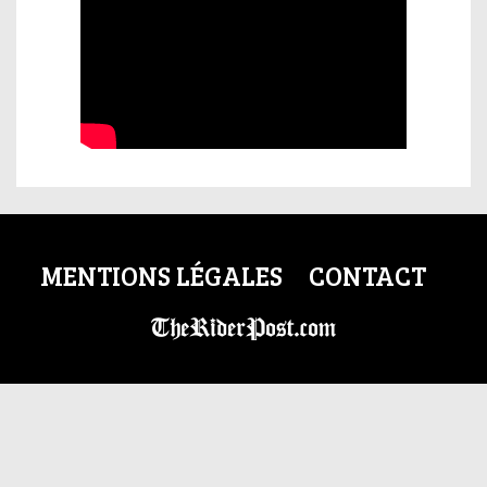
MENTIONS LÉGALES
CONTACT