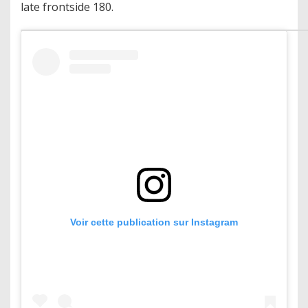
late frontside 180.
Voir cette publication sur Instagram