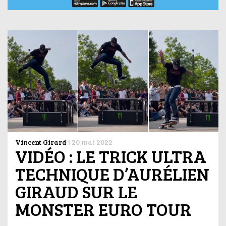
Vincent Girard
|
20 mai 2022
VIDÉO : LE TRICK ULTRA
TECHNIQUE D’AURÉLIEN
GIRAUD SUR LE
MONSTER EURO TOUR