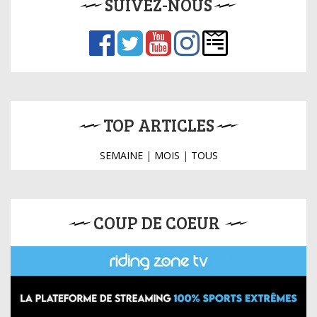
SUIVEZ-NOUS
TOP ARTICLES
SEMAINE
|
MOIS
|
TOUS
COUP DE COEUR