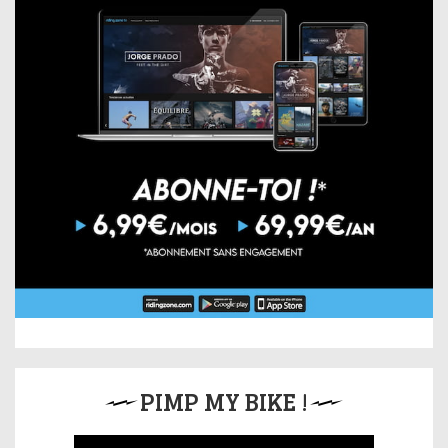
PIMP MY BIKE !