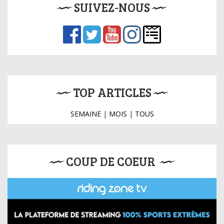
SUIVEZ-NOUS
TOP ARTICLES
SEMAINE
|
MOIS
|
TOUS
COUP DE COEUR