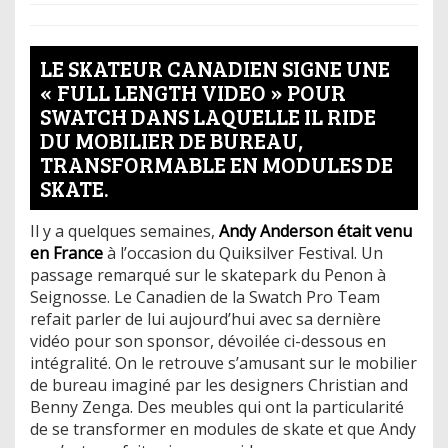
LE SKATEUR CANADIEN SIGNE UNE
« FULL LENGTH VIDEO » POUR
SWATCH DANS LAQUELLE IL RIDE
DU MOBILIER DE BUREAU,
TRANSFORMABLE EN MODULES DE
SKATE.
Il y a quelques semaines,
Andy Anderson était venu
en France
à l’occasion du Quiksilver Festival. Un
passage remarqué sur le skatepark du Penon à
Seignosse. Le Canadien de la Swatch Pro Team
refait parler de lui aujourd’hui avec sa dernière
vidéo pour son sponsor, dévoilée ci-dessous en
intégralité. On le retrouve s’amusant sur le mobilier
de bureau imaginé par les designers Christian and
Benny Zenga. Des meubles qui ont la particularité
de se transformer en modules de skate et que Andy