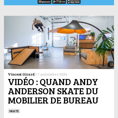
Vincent Girard
|
7 novembre 2024
VIDÉO : QUAND ANDY
ANDERSON SKATE DU
MOBILIER DE BUREAU
SKATE