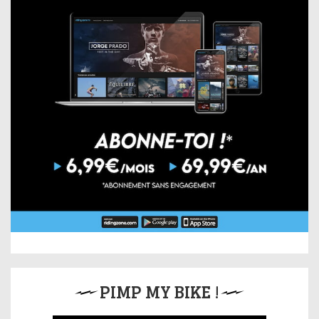
PIMP MY BIKE !