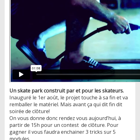
Un skate park construit par et pour les skateurs.
Inauguré le 1er août, le projet touche à sa fin et va
remballer le matériel. Mais avant ça qui dit fin dit
soirée de clôture!
On vous donne donc rendez vous aujourd’hui, à
partir de 15h pour un contest de clôture. Pour
gagner il vous faudra enchainer 3 tricks sur 5
modules.