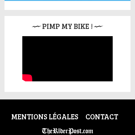
PIMP MY BIKE !
MENTIONS LÉGALES
CONTACT