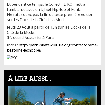
Et pendant ce temps, le Collectif D.KO mettra
l’ambiance avec un DJ Set HipHop et Funk.
Ne ratez donc pas la fin de cette première édition
sur les Dock de la Cité de la Mode.
Jeudi 28 Août à partir de 15h sur les Docks de la
Cité de la Mode.
34, quai d'Austerlitz à Paris
Infos :
http://paris-skate-culture.org/contestorama-
best-line-lechoppe/
À LIRE AUSSI...