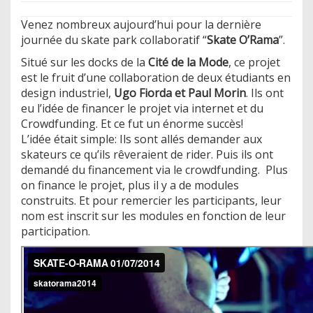
Venez nombreux aujourd’hui pour la dernière
journée du skate park collaboratif “
Skate O’Rama
”.
Situé sur les docks de la
Cité de la Mode
, ce projet
est le fruit d’une collaboration de deux étudiants en
design industriel,
Ugo Fiorda et Paul Morin
. Ils ont
eu l’idée de financer le projet via internet et du
Crowdfunding. Et ce fut un énorme succès!
L’idée était simple: Ils sont allés demander aux
skateurs ce qu’ils rêveraient de rider. Puis ils ont
demandé du financement via le crowdfunding. Plus
on finance le projet, plus il y a de modules
construits. Et pour remercier les participants, leur
nom est inscrit sur les modules en fonction de leur
participation.