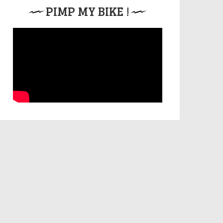
PIMP MY BIKE !