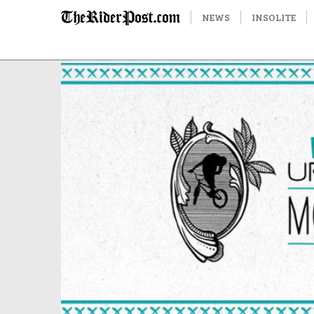
NEWS
INSOLITE