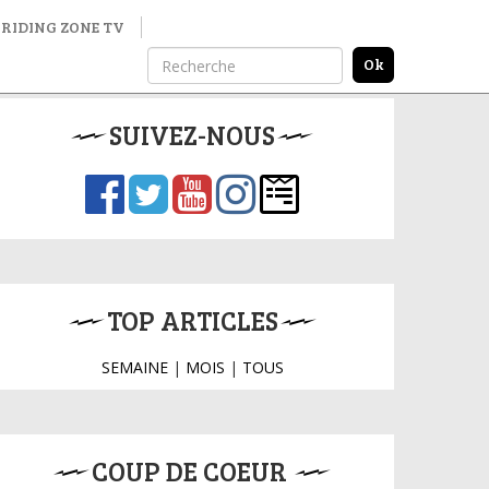
RIDING ZONE TV
SUIVEZ-NOUS
TOP ARTICLES
SEMAINE
|
MOIS
|
TOUS
COUP DE COEUR