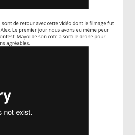
 sont de retour avec cette vidéo dont le filmage fut
ur Alex. Le premier jour nous avons eu même peur
contest. Mayol de son coté a sorti le drone pour
ens agréables.