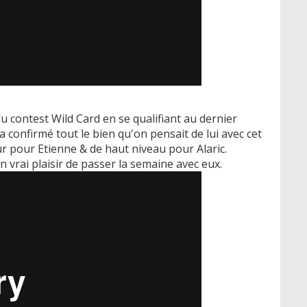
du contest Wild Card en se qualifiant au dernier
a confirmé tout le bien qu'on pensait de lui avec cet
r pour Etienne & de haut niveau pour Alaric.
n vrai plaisir de passer la semaine avec eux.