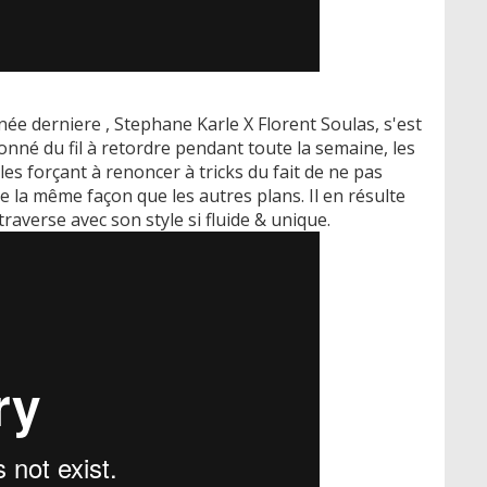
ée derniere , Stephane Karle X Florent Soulas, s'est
nné du fil à retordre pendant toute la semaine, les
 les forçant à renoncer à tricks du fait de ne pas
 la même façon que les autres plans. Il en résulte
raverse avec son style si fluide & unique.