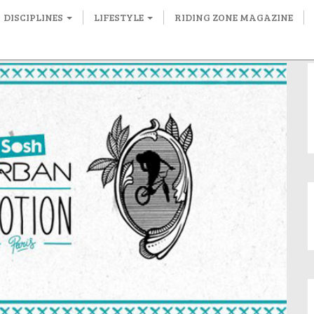
DISCIPLINES
LIFESTYLE
RIDING ZONE MAGAZINE