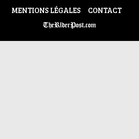
MENTIONS LÉGALES
CONTACT