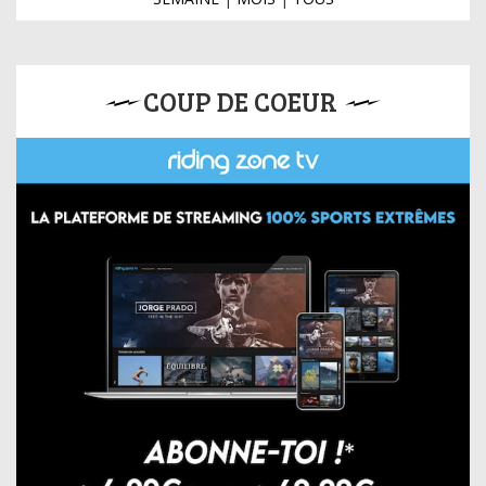
COUP DE COEUR