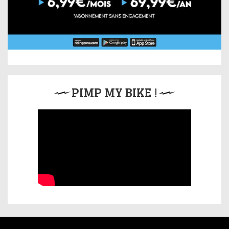
PIMP MY BIKE !