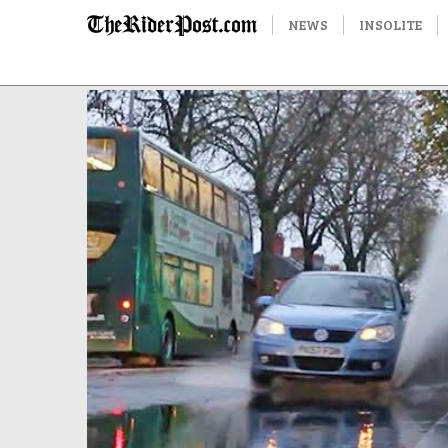
NEWS
INSOLITE