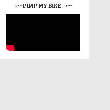
PIMP MY BIKE !