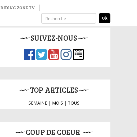
RIDING ZONE TV
SUIVEZ-NOUS
TOP ARTICLES
SEMAINE
|
MOIS
|
TOUS
COUP DE COEUR