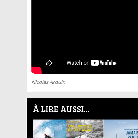
Nicolas Arquin
À LIRE AUSSI...