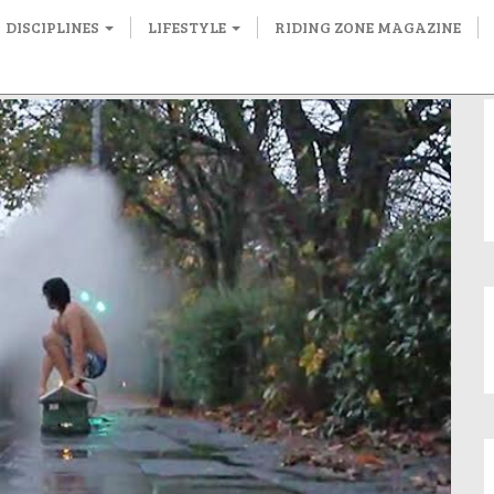
DISCIPLINES
LIFESTYLE
RIDING ZONE MAGAZINE