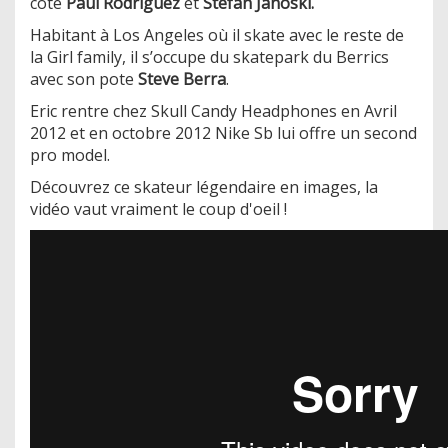
coté
Paul Rodriguez
et
Stefan Janoski.
Habitant à Los Angeles où il skate avec le reste de
la Girl family, il s’occupe du skatepark du Berrics
avec son pote
Steve Berra
.
Eric rentre chez Skull Candy Headphones en Avril
2012 et en octobre 2012 Nike Sb lui offre un second
pro model.
Découvrez ce skateur légendaire en images, la
vidéo vaut vraiment le coup d'oeil !