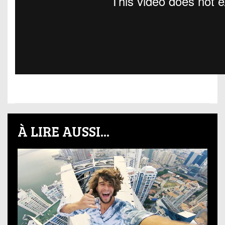
À LIRE AUSSI...