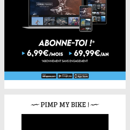
PIMP MY BIKE !