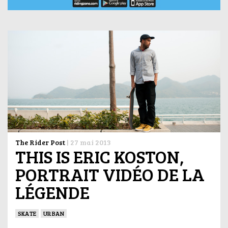
The Rider Post
|
27 mai 2013
THIS IS ERIC KOSTON,
PORTRAIT VIDÉO DE LA
LÉGENDE
SKATE
URBAN