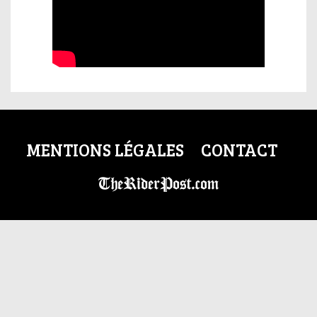
MENTIONS LÉGALES
CONTACT