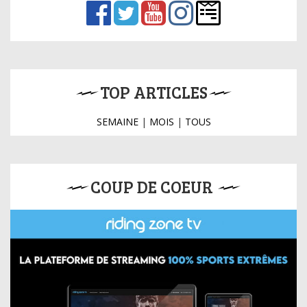
TOP ARTICLES
SEMAINE
|
MOIS
|
TOUS
COUP DE COEUR