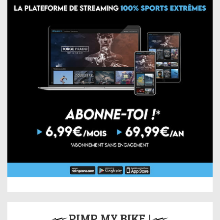
PIMP MY BIKE !