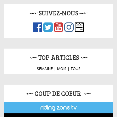
SUIVEZ-NOUS
TOP ARTICLES
SEMAINE
|
MOIS
|
TOUS
COUP DE COEUR