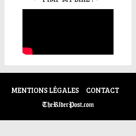
MENTIONS LÉGALES
CONTACT