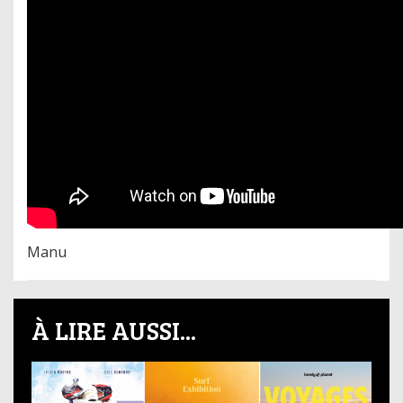
Manu
À LIRE AUSSI...