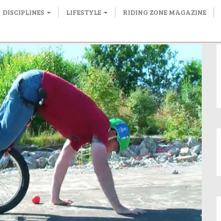
DISCIPLINES
LIFESTYLE
RIDING ZONE MAGAZINE