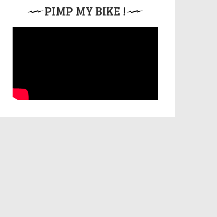
PIMP MY BIKE !