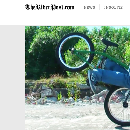
NEWS
INSOLITE