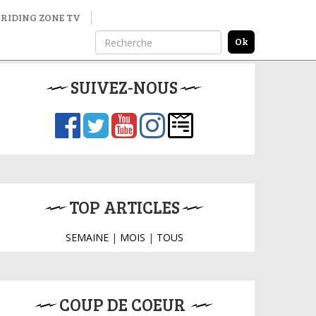
RIDING ZONE TV
SUIVEZ-NOUS
TOP ARTICLES
SEMAINE
|
MOIS
|
TOUS
COUP DE COEUR