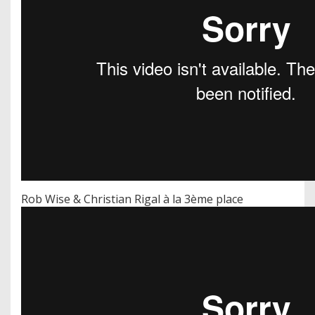
Rob Wise & Christian Rigal à la 3ème place