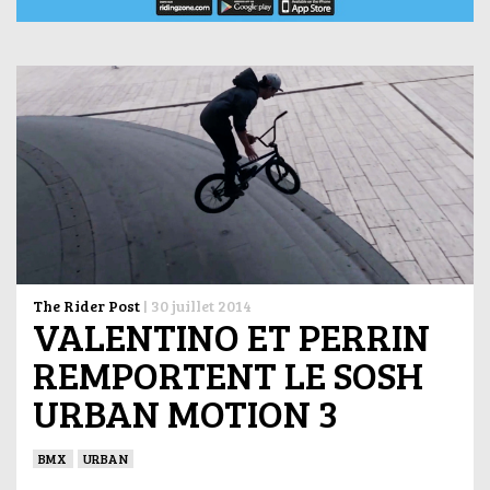
The Rider Post
|
30 juillet 2014
VALENTINO ET PERRIN
REMPORTENT LE SOSH
URBAN MOTION 3
BMX
URBAN