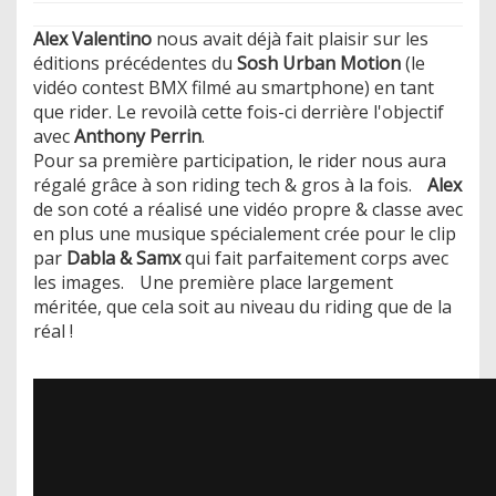
Alex Valentino
nous avait déjà fait plaisir sur les
éditions précédentes du
Sosh Urban Motion
(le
vidéo contest BMX filmé au smartphone) en tant
que rider. Le revoilà cette fois-ci derrière l'objectif
avec
Anthony Perrin
.
​Pour sa première participation, le rider nous aura
régalé grâce à son riding tech & gros à la fois.
Alex
de son coté a réalisé une vidéo propre & classe avec
en plus une musique spécialement crée pour le clip
par
Dabla & Samx
qui fait parfaitement corps avec
les images. Une première place largement
méritée, que cela soit au niveau du riding que de la
réal !