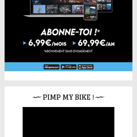
PIMP MY BIKE !