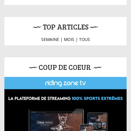
TOP ARTICLES
SEMAINE
|
MOIS
|
TOUS
COUP DE COEUR