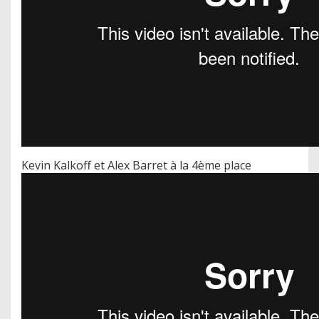
Kevin Kalkoff et Alex Barret à la 4ème place