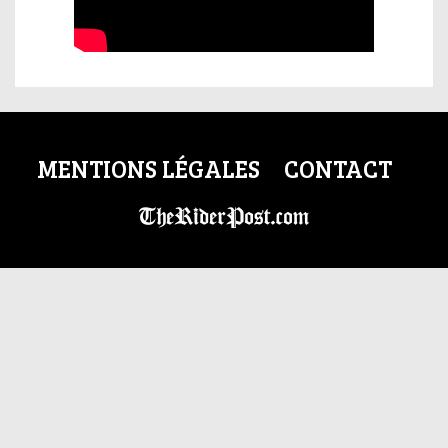
MENTIONS LÉGALES
CONTACT