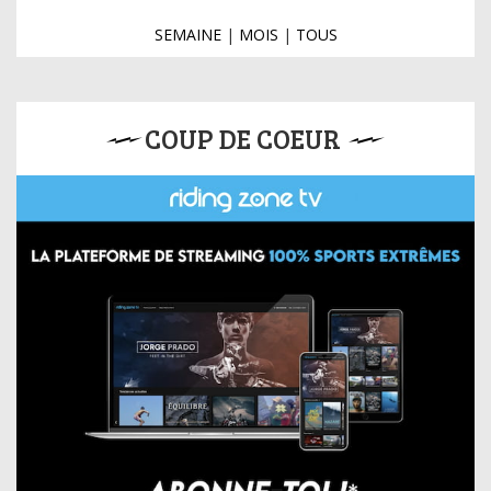
SEMAINE
|
MOIS
|
TOUS
COUP DE COEUR