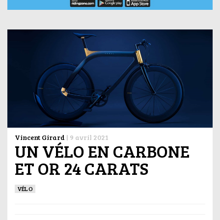
Vincent Girard
|
9 avril 2021
UN VÉLO EN CARBONE
ET OR 24 CARATS
VÉLO