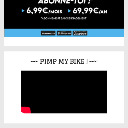
PIMP MY BIKE !