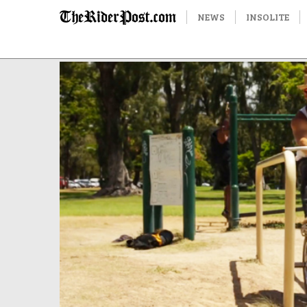
NEWS
INSOLITE