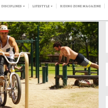
DISCIPLINES
LIFESTYLE
RIDING ZONE MAGAZINE