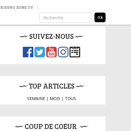
RIDING ZONE TV
SUIVEZ-NOUS
TOP ARTICLES
SEMAINE
|
MOIS
|
TOUS
COUP DE COEUR