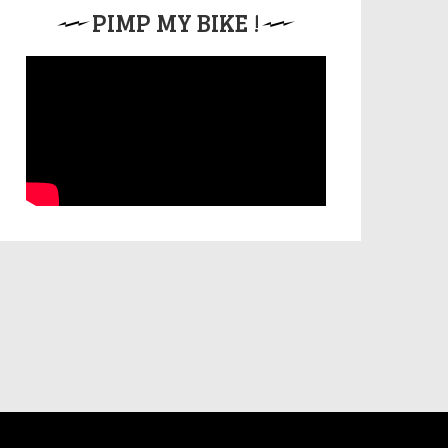
PIMP MY BIKE !