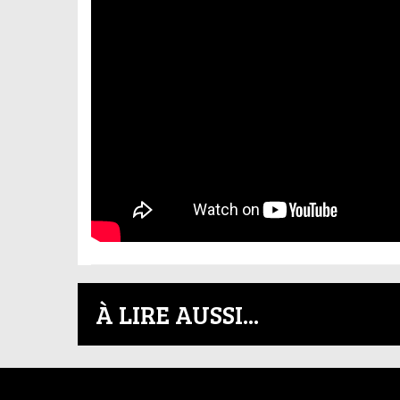
À LIRE AUSSI...