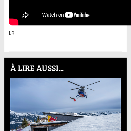
LR
À LIRE AUSSI...