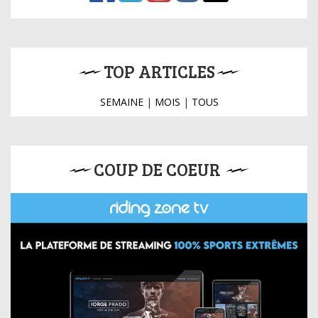
TOP ARTICLES
SEMAINE
|
MOIS
|
TOUS
COUP DE COEUR