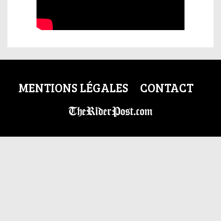
MENTIONS LÉGALES
CONTACT