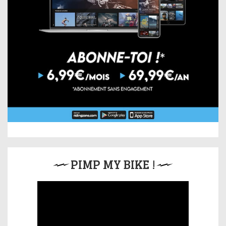
PIMP MY BIKE !