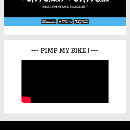
PIMP MY BIKE !