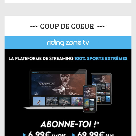
COUP DE COEUR