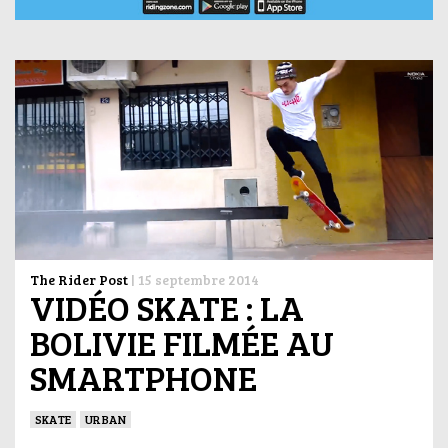
The Rider Post
|
15 septembre 2014
VIDÉO SKATE : LA
BOLIVIE FILMÉE AU
SMARTPHONE
SKATE
URBAN