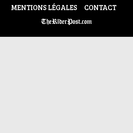
MENTIONS LÉGALES
CONTACT