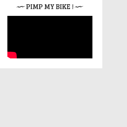
PIMP MY BIKE !