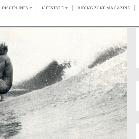
DISCIPLINES
LIFESTYLE
RIDING ZONE MAGAZINE