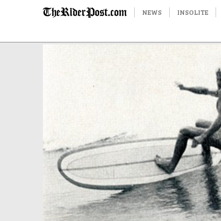
NEWS
INSOLITE