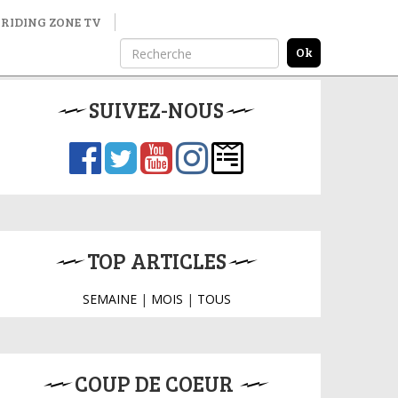
RIDING ZONE TV
SUIVEZ-NOUS
TOP ARTICLES
SEMAINE
|
MOIS
|
TOUS
COUP DE COEUR