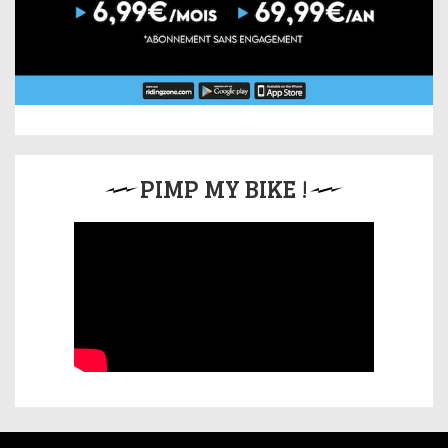
PIMP MY BIKE !