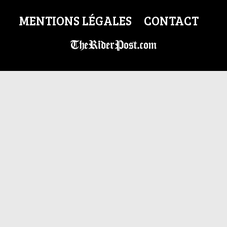
MENTIONS LÉGALES
CONTACT