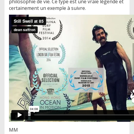
philosophie de vie. Ce type est une vraie légende et
certainement un exemple à suivre.
MM