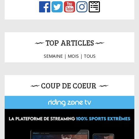
TOP ARTICLES
SEMAINE
|
MOIS
|
TOUS
COUP DE COEUR