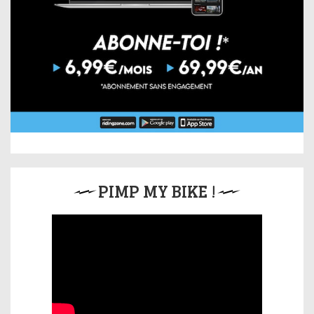
PIMP MY BIKE !