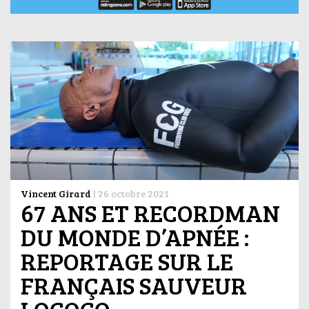
Vincent Girard
|
26 octobre 2021
67 ANS ET RECORDMAN
DU MONDE D’APNÉE :
REPORTAGE SUR LE
FRANÇAIS SAUVEUR