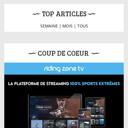
TOP ARTICLES
SEMAINE
|
MOIS
|
TOUS
COUP DE COEUR