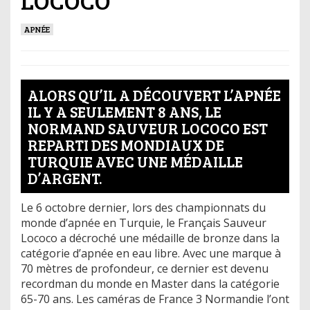
LOCOCO
APNÉE
ALORS QU’IL A DÉCOUVERT L’APNÉE
IL Y A SEULEMENT 8 ANS, LE
NORMAND SAUVEUR LOCOCO EST
REPARTI DES MONDIAUX DE
TURQUIE AVEC UNE MÉDAILLE
D’ARGENT.
Le 6 octobre dernier, lors des championnats du
monde d’apnée en Turquie, le Français Sauveur
Lococo a décroché une médaille de bronze dans la
catégorie d’apnée en eau libre. Avec une marque à
70 mètres de profondeur, ce dernier est devenu
recordman du monde en Master dans la catégorie
65-70 ans. Les caméras de France 3 Normandie l’ont