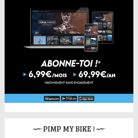
PIMP MY BIKE !