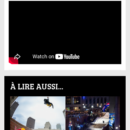
À LIRE AUSSI...