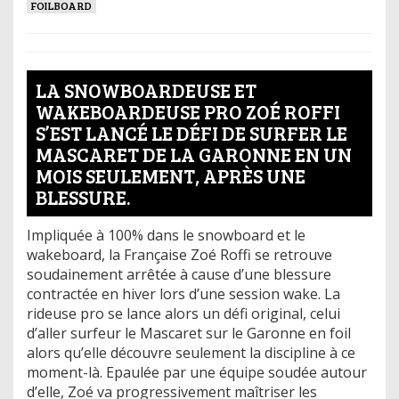
FOILBOARD
LA SNOWBOARDEUSE ET
WAKEBOARDEUSE PRO ZOÉ ROFFI
S’EST LANCÉ LE DÉFI DE SURFER LE
MASCARET DE LA GARONNE EN UN
MOIS SEULEMENT, APRÈS UNE
BLESSURE.
Impliquée à 100% dans le snowboard et le
wakeboard, la Française Zoé Roffi se retrouve
soudainement arrêtée à cause d’une blessure
contractée en hiver lors d’une session wake. La
rideuse pro se lance alors un défi original, celui
d’aller surfeur le Mascaret sur le Garonne en foil
alors qu’elle découvre seulement la discipline à ce
moment-là. Epaulée par une équipe soudée autour
d’elle, Zoé va progressivement maîtriser les