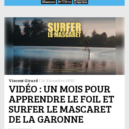
Vincent Girard
|
16 décembre 2025
VIDÉO : UN MOIS POUR
APPRENDRE LE FOIL ET
SURFER LE MASCARET
DE LA GARONNE