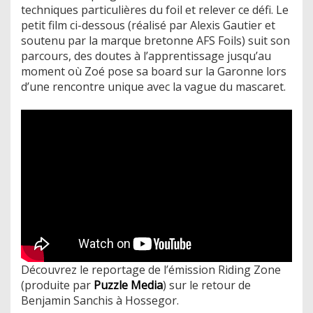
techniques particulières du foil et relever ce défi. Le
petit film ci-dessous (réalisé par Alexis Gautier et
soutenu par la marque bretonne AFS Foils) suit son
parcours, des doutes à l’apprentissage jusqu’au
moment où Zoé pose sa board sur la Garonne lors
d’une rencontre unique avec la vague du mascaret.
Découvrez le reportage de l’émission Riding Zone
(produite par
Puzzle Media
) sur le retour de
Benjamin Sanchis à Hossegor.