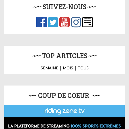
SUIVEZ-NOUS
TOP ARTICLES
SEMAINE
|
MOIS
|
TOUS
COUP DE COEUR