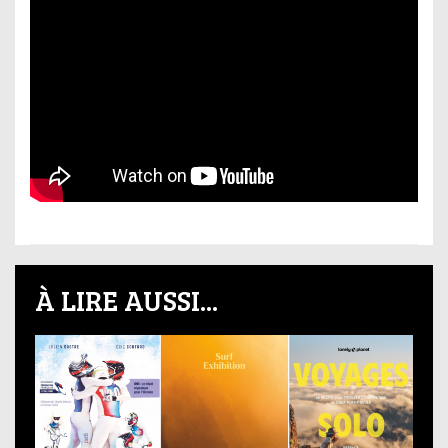
À LIRE AUSSI...