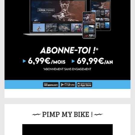
PIMP MY BIKE !