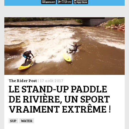
The Rider Post
|
17 août 2017
LE STAND-UP PADDLE
DE RIVIÈRE, UN SPORT
VRAIMENT EXTRÊME !
SUP
WATER