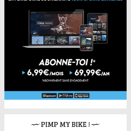
PIMP MY BIKE !