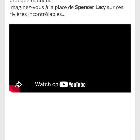
pratique nautique.
Imaginez-vous à la place de
Spencer Lacy
sur ces
rivières incontrôlables…