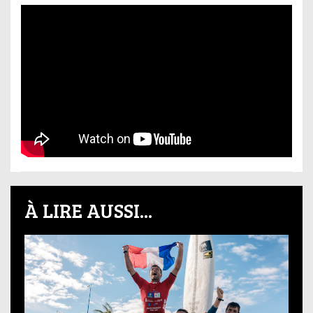
À LIRE AUSSI...