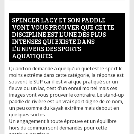
SPENCER LACY ET SON PADDLE
VONT VOUS PROUVER QUE CETTE
DISCIPLINE EST L’UNE DES PLUS
INTENSES QUI EXISTE DANS
L’UNIVERS DES SPORTS
AQUATIQUES.
Quand on demande à quelqu’un quel est le sport le
moins extrême dans cette catégorie, la réponse est
souvent le SUP car il est vrai que pratiqué sur un
fleuve ou un lac, c’est d’un ennui mortel mais ces
images vont vous prouver le contraire. Le stand-up
paddle de rivière est un vrai sport digne de ce nom,
un peu comme du kayak extrême mais debout en
quelques sortes.
Un engagement à toute éprouve et un équilibre
hors du commun sont demandés pour cette