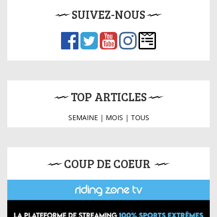
SUIVEZ-NOUS
TOP ARTICLES
SEMAINE
|
MOIS
|
TOUS
COUP DE COEUR