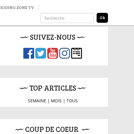
RIDING ZONE TV
SUIVEZ-NOUS
TOP ARTICLES
SEMAINE
|
MOIS
|
TOUS
COUP DE COEUR