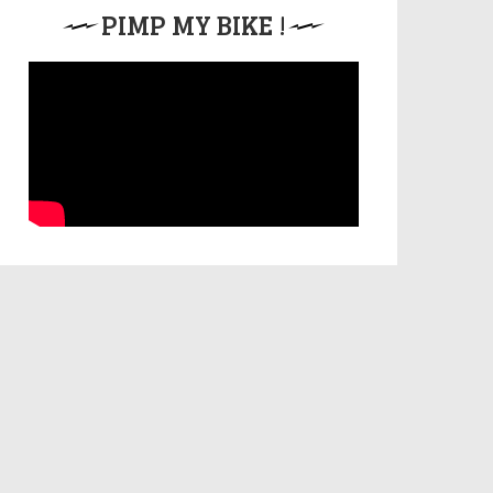
PIMP MY BIKE !