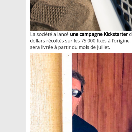
La société a lancé
une campagne Kickstarter
d
dollars récoltés sur les 75 000 fixés à l’origin
sera livrée à partir du mois de juillet.