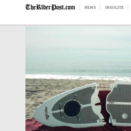
NEWS
INSOLITE