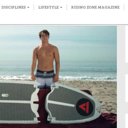
DISCIPLINES
LIFESTYLE
RIDING ZONE MAGAZINE