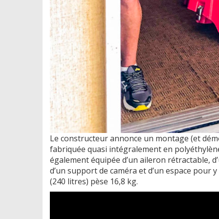
Le constructeur annonce un montage (et démo
fabriquée quasi intégralement en polyéthylène 
également équipée d’un aileron rétractable, d
d’un support de caméra et d’un espace pour y p
(240 litres) pèse 16,8 kg.