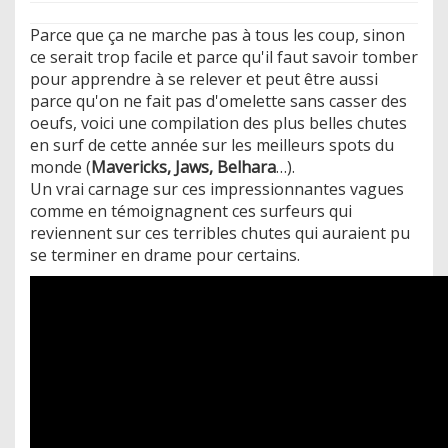
Parce que ça ne marche pas à tous les coup, sinon
ce serait trop facile et parce qu'il faut savoir tomber
pour apprendre à se relever et peut être aussi
parce qu'on ne fait pas d'omelette sans casser des
oeufs, voici une compilation des plus belles chutes
en surf de cette année sur les meilleurs spots du
monde (
Mavericks, Jaws, Belhara
…).
Un vrai carnage sur ces impressionnantes vagues
comme en témoignagnent ces surfeurs qui
reviennent sur ces terribles chutes qui auraient pu
se terminer en drame pour certains.