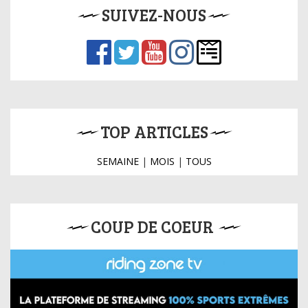
SUIVEZ-NOUS
TOP ARTICLES
SEMAINE
|
MOIS
|
TOUS
COUP DE COEUR