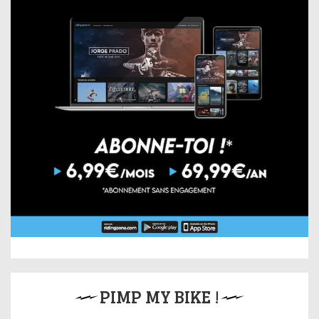
PIMP MY BIKE !