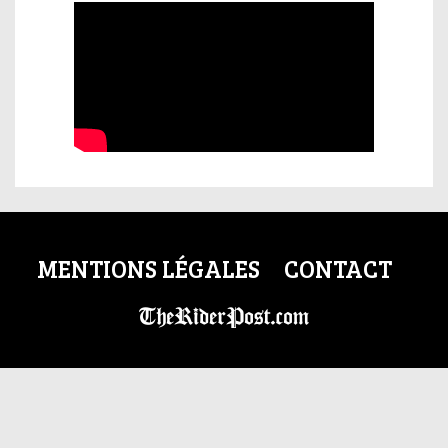
MENTIONS LÉGALES
CONTACT