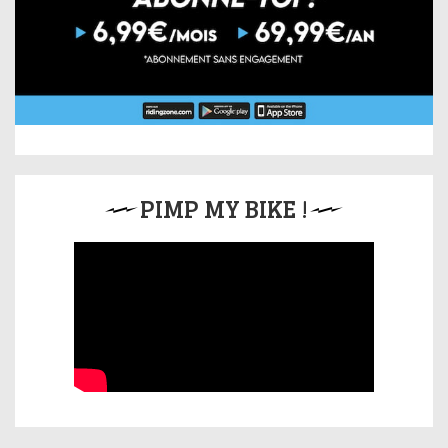
PIMP MY BIKE !