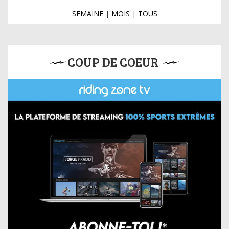
SEMAINE
|
MOIS
|
TOUS
COUP DE COEUR