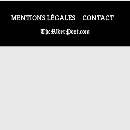
MENTIONS LÉGALES
CONTACT