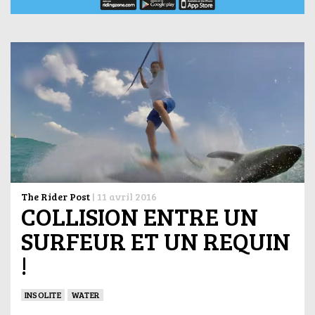
The Rider Post
|
11 avril 2016
COLLISION ENTRE UN
SURFEUR ET UN REQUIN
!
INSOLITE
WATER