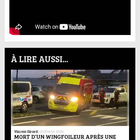
À LIRE AUSSI...
Vincent Girard
|
23 février 2026
MORT D’UN WINGFOILEUR APRÈS UNE