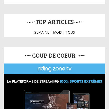
TOP ARTICLES
SEMAINE
|
MOIS
|
TOUS
COUP DE COEUR