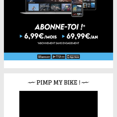
PIMP MY BIKE !