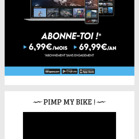
PIMP MY BIKE !