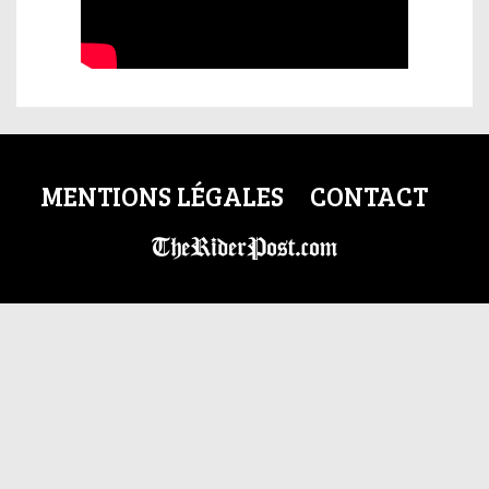
MENTIONS LÉGALES
CONTACT