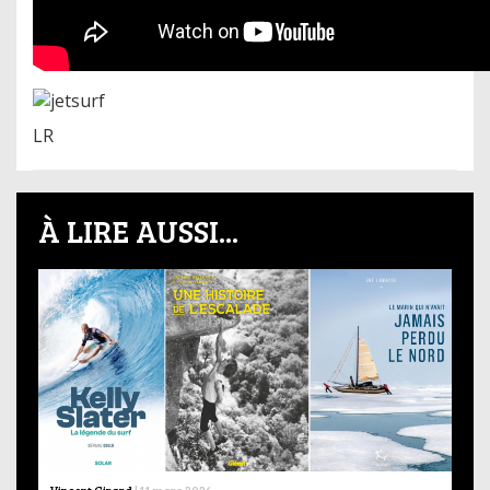
LR
À LIRE AUSSI...