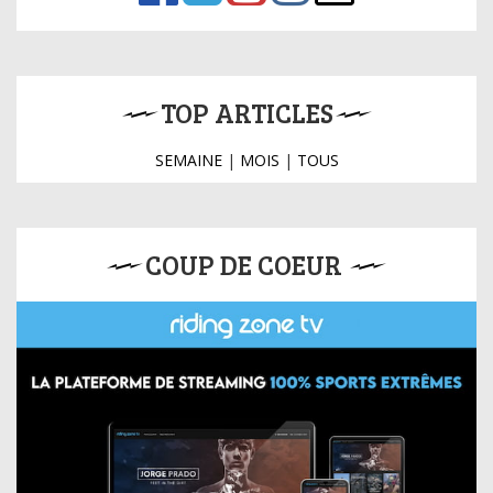
TOP ARTICLES
SEMAINE
|
MOIS
|
TOUS
COUP DE COEUR