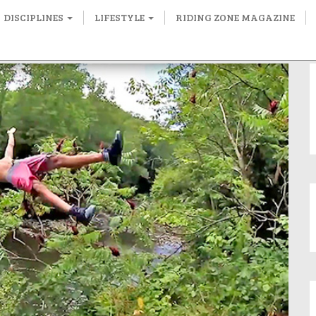
DISCIPLINES
LIFESTYLE
RIDING ZONE MAGAZINE