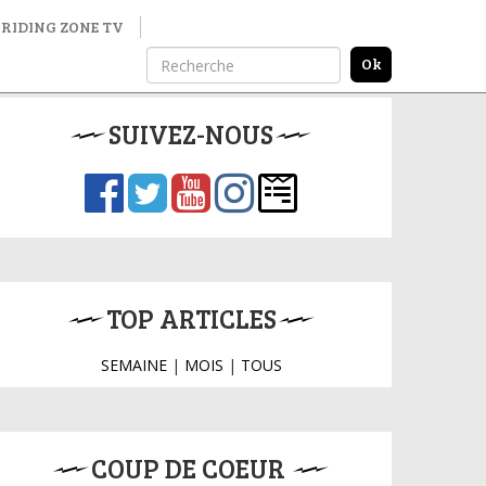
RIDING ZONE TV
SUIVEZ-NOUS
TOP ARTICLES
SEMAINE
|
MOIS
|
TOUS
COUP DE COEUR