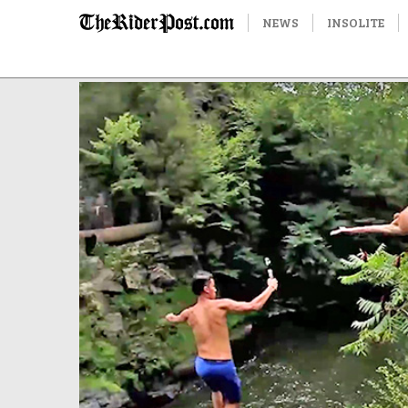
NEWS
INSOLITE