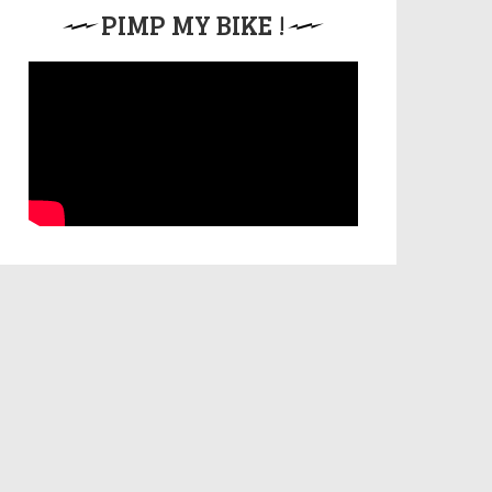
PIMP MY BIKE !