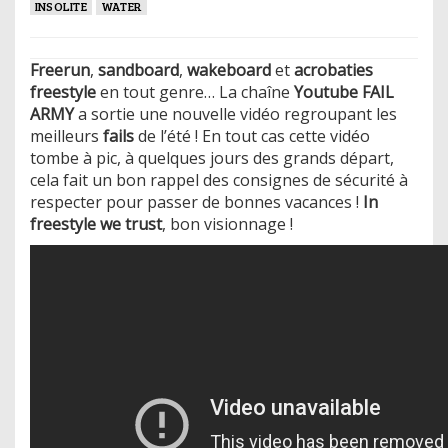
INSOLITE
WATER
Freerun
,
sandboard
,
wakeboard
et
acrobaties
freestyle
en tout genre… La chaîne
Youtube FAIL
ARMY
a sortie une nouvelle vidéo regroupant les
meilleurs
fails
de l’été ! En tout cas cette vidéo
tombe à pic, à quelques jours des grands départ,
cela fait un bon rappel des consignes de sécurité à
respecter pour passer de bonnes vacances !
In
freestyle we trust
, bon visionnage !