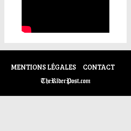
MENTIONS LÉGALES
CONTACT