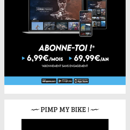
PIMP MY BIKE !