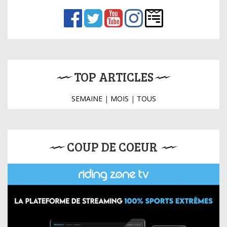
TOP ARTICLES
SEMAINE
|
MOIS
|
TOUS
COUP DE COEUR