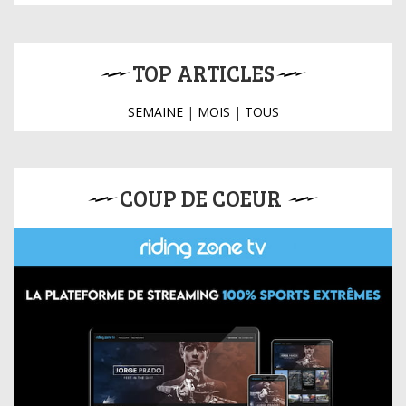
TOP ARTICLES
SEMAINE
|
MOIS
|
TOUS
COUP DE COEUR