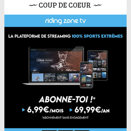
COUP DE COEUR