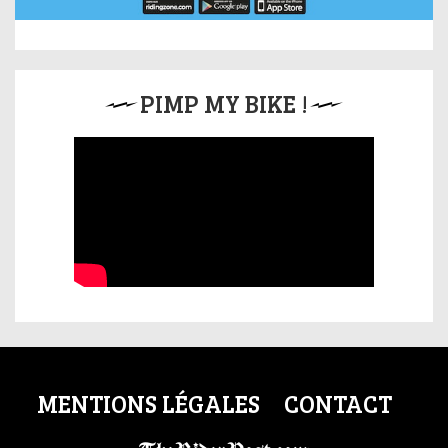
PIMP MY BIKE !
MENTIONS LÉGALES
CONTACT