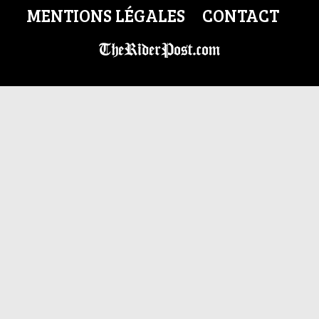
MENTIONS LÉGALES
CONTACT