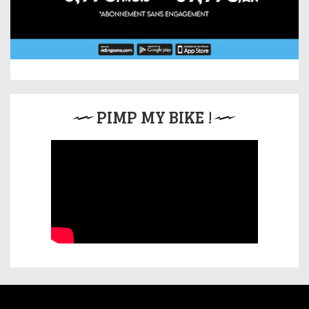
PIMP MY BIKE !