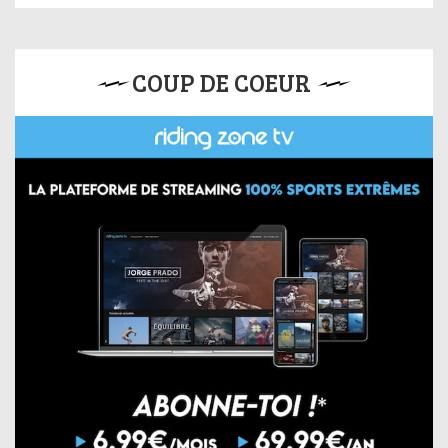
COUP DE COEUR