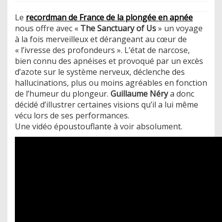
Le
recordman de France de la plongée en apnée
nous offre avec «
The Sanctuary of Us
» un voyage
à la fois merveilleux et dérangeant au cœur de
« l’ivresse des profondeurs ». L’état de narcose,
bien connu des apnéises et provoqué par un excès
d’azote sur le système nerveux, déclenche des
hallucinations, plus ou moins agréables en fonction
de l’humeur du plongeur.
Guillaume Néry
a donc
décidé d’illustrer certaines visions qu’il a lui même
vécu lors de ses performances.
Une vidéo époustouflante à voir absolument.