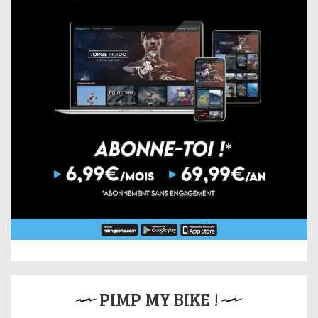
PIMP MY BIKE !