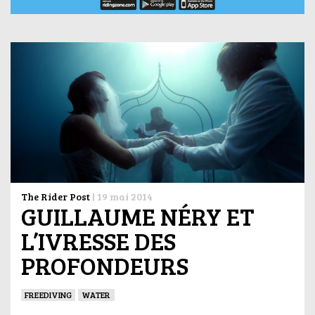
The Rider Post
|
19 mai 2014
GUILLAUME NÉRY ET
L’IVRESSE DES
PROFONDEURS
FREEDIVING
WATER