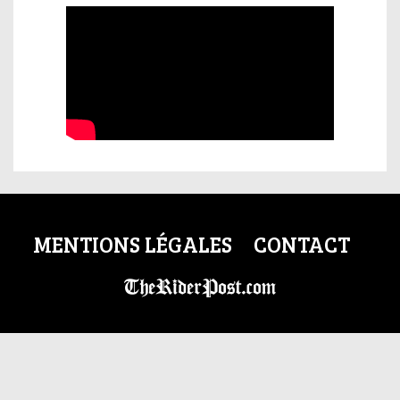
MENTIONS LÉGALES
CONTACT