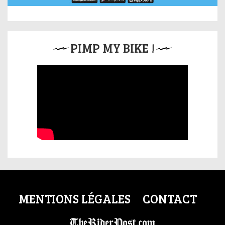
PIMP MY BIKE !
MENTIONS LÉGALES
CONTACT