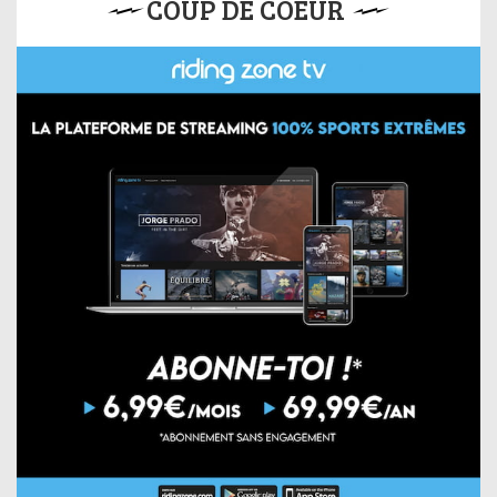
COUP DE COEUR