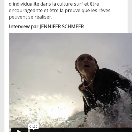
d'individualité dans la culture surf et être
encourageante et être la preuve que les rêves
peuvent se réaliser.
Interview par JENNIFER SCHMEER