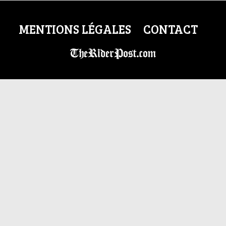
MENTIONS LÉGALES
CONTACT