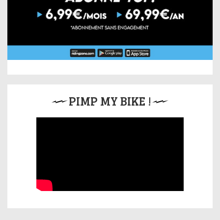
PIMP MY BIKE !