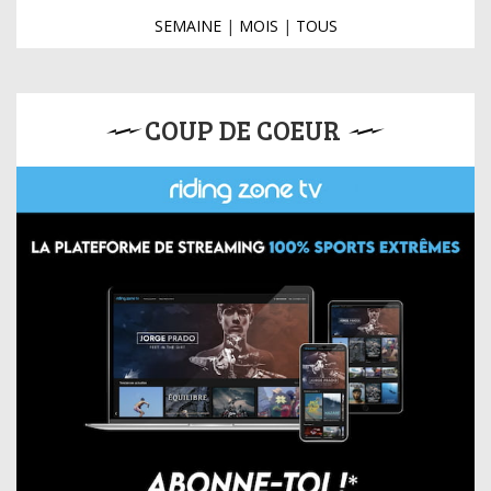
SEMAINE
|
MOIS
|
TOUS
COUP DE COEUR