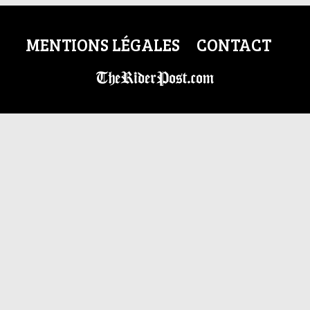
MENTIONS LÉGALES
CONTACT