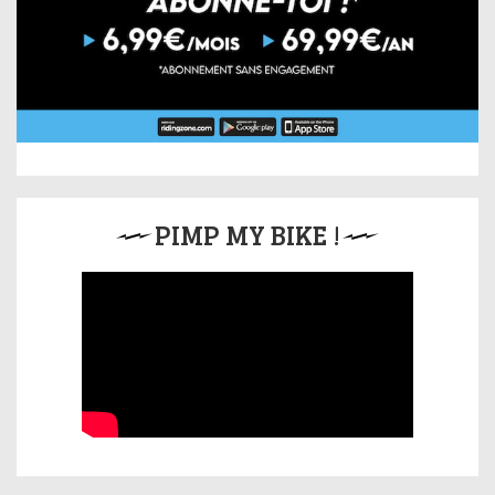
PIMP MY BIKE !