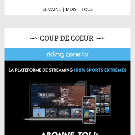
SEMAINE
|
MOIS
|
TOUS
COUP DE COEUR