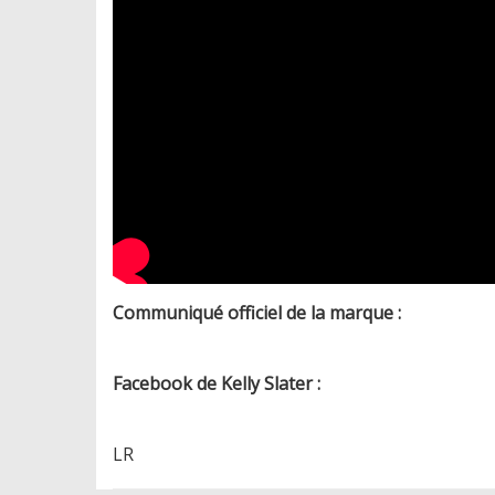
Communiqué officiel de la marque :
Facebook de Kelly Slater :
LR