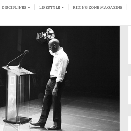
DISCIPLINES
LIFESTYLE
RIDING ZONE MAGAZINE