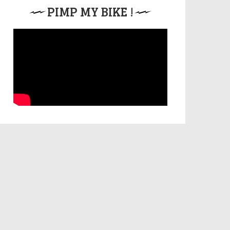
PIMP MY BIKE !