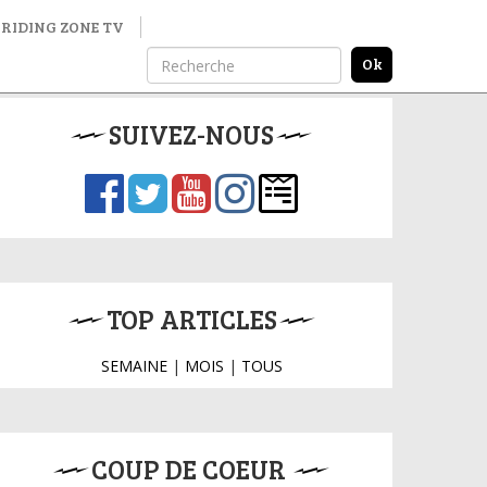
RIDING ZONE TV
SUIVEZ-NOUS
TOP ARTICLES
SEMAINE
|
MOIS
|
TOUS
COUP DE COEUR