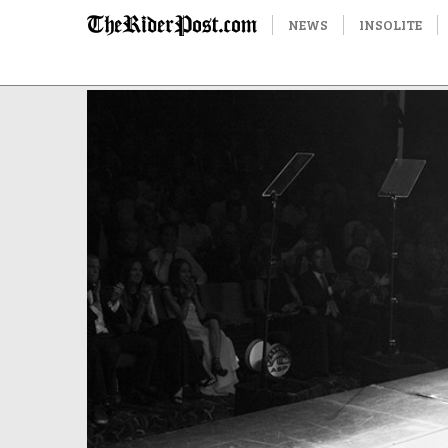
NEWS
INSOLITE